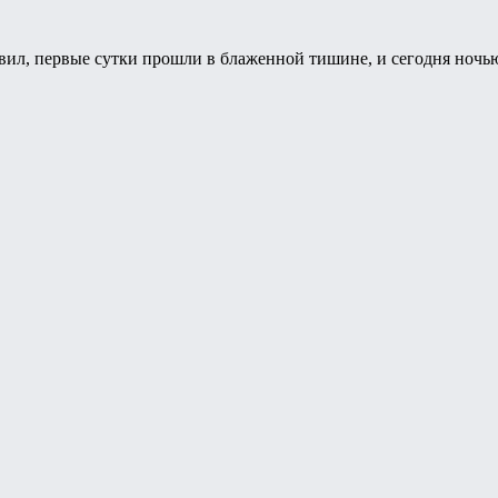
вил, первые сутки прошли в блаженной тишине, и сегодня ночью