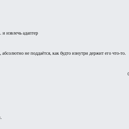
 и извлечь адаптер
 абсолютно не поддаётся, как будто изнутри держит его что-то.
.