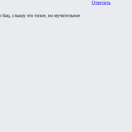
Ответить
 бац, слышу это тихое, но мучительное