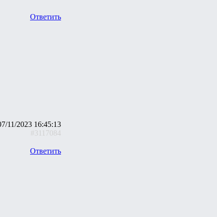
Ответить
07/11/2023 16:45:13
#3117084
Ответить