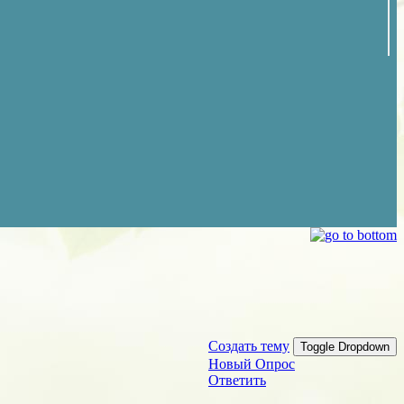
Создать тему
Toggle Dropdown
Новый Опрос
Ответить