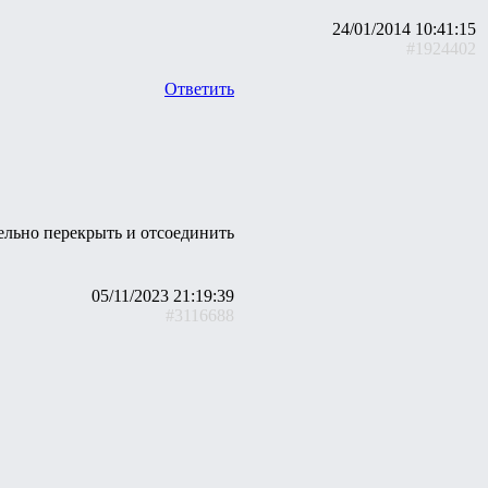
24/01/2014 10:41:15
#1924402
Ответить
тельно перекрыть и отсоединить
05/11/2023 21:19:39
#3116688