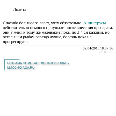
Лолита
Спасибо большое за совет, учту обязательно.
Анциструсы
действительно немного приуныли после внесения препарата,
они у меня к тому же маленькие пока, по 3-4 см каждый, но
остальным рыбам гораздо лучше, болезнь пока не
прогресирует.
09/04/2010 18:37:36
#1105591