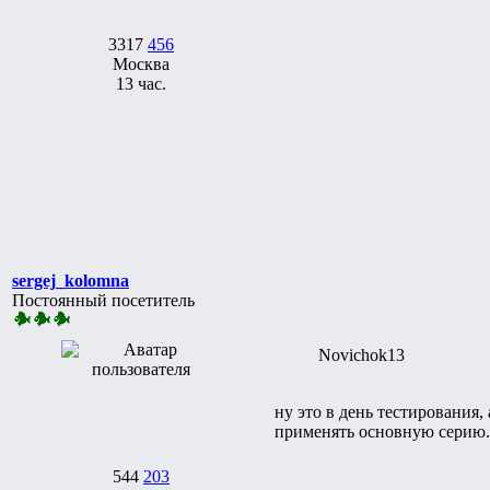
3317
456
Москва
13 час.
sergej_kolomna
Постоянный посетитель
Novichok13
ну это в день тестирования,
применять основную серию.
544
203