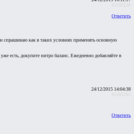
#2165226
Ответить
от и спрашиваю как в таких условиях применять основную
 уже есть, докупите нитро баланс. Ежедневно добавляйте в
24/12/2015 14:04:38
#2165293
Ответить