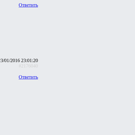
Ответить
23/01/2016 23:01:20
#2176040
Ответить