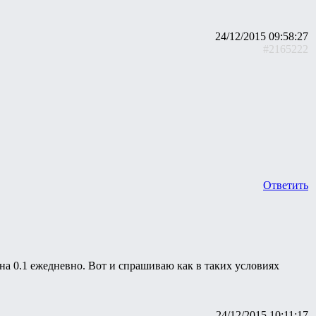
24/12/2015 09:58:27
#2165222
Ответить
я на 0.1 ежедневно. Вот и спрашиваю как в таких условиях
24/12/2015 10:11:17