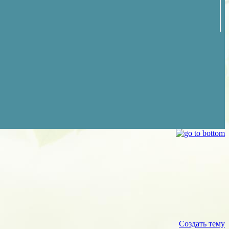
Создать тему