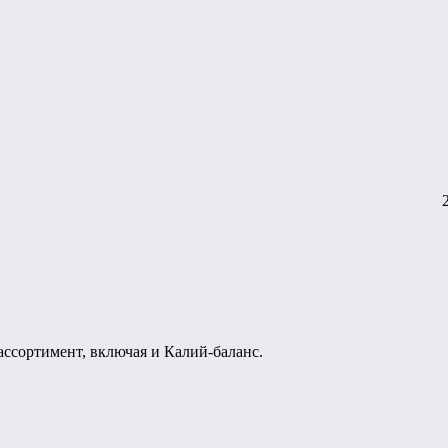
 ассортимент, включая и Калий-баланс.