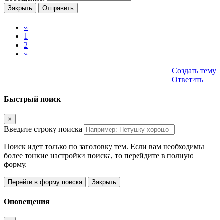
Закрыть
Отправить
«
1
2
»
Создать тему
Ответить
Быстрый поиск
×
Введите строку поиска
Поиск идет только по заголовку тем. Если вам необходимы
более тонкие настройки поиска, то перейдите в полную
форму.
Перейти в форму поиска
Закрыть
Оповещения