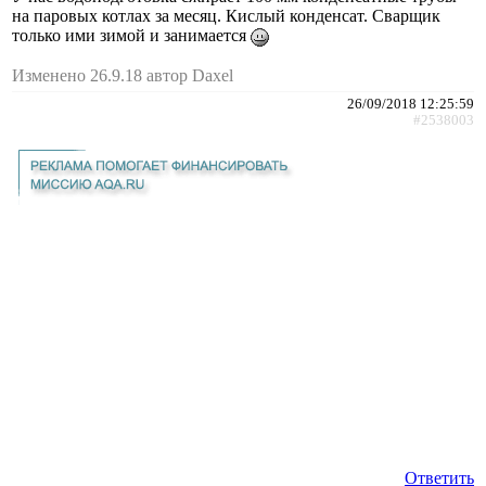
на паровых котлах за месяц. Кислый конденсат. Сварщик
только ими зимой и занимается
Изменено 26.9.18 автор Daxel
26/09/2018 12:25:59
#2538003
Ответить