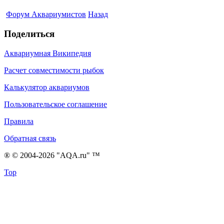
Форум Аквариумистов
Назад
Поделиться
Аквариумная Википедия
Расчет совместимости рыбок
Калькулятор аквариумов
Пользовательское соглашение
Правила
Обратная связь
® © 2004-2026 "AQA.ru" ™
Top