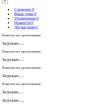
×
Слежение
0
Ваши темы
0
Упоминания
0
Нравится
0
Друзья пишут
Пометить все прочитанным
Загружаю.....
Пометить все прочитанным
Загружаю.....
Пометить все прочитанным
Загружаю.....
Пометить все прочитанным
Загружаю.....
Загружаю.....