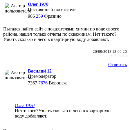
Олег 1970
Постоянный посетитель
986
259
Фрязино
Пытался найти сайт с показателями химии по воде своего
района, нашел только отчеты по скважинам. Нет такого?
Узнать сколько и чего в квартирную воду добавляют.
26/09/2018 13:00:26
#2538010
Ответить
Василий 12
Премодератор
7367
7676
Воронеж
Олег 1970
Нет такого?Узнать сколько и чего в квартирную
воду добавляют.