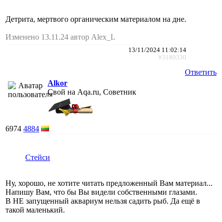
Детрита, мертвого органическим материалом на дне.
Изменено 13.11.24 автор Alex_L
13/11/2024 11:02:14
#3180330
Ответить
Alkor
Свой на Aqa.ru, Советник
6974
4884
Стейси
Ну, хорошо, не хотите читать предложенный Вам материал...
Напишу Вам, что бы Вы видели собственными глазами.
В НЕ запущенный аквариум нельзя садить рыб. Да ещё в
такой маленький.