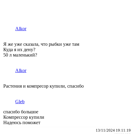
Alkor
Я же уже сказала, что рыбки уже там
Куда я их дену?
50 л маленький?
Alkor
Растения и компресор купили, спасибо
Gleb
спасибо большое
Компрессор купили
Надеюсь поможет
13/11/2024 19:11:19