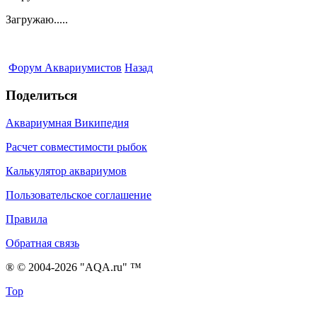
Загружаю.....
Форум Аквариумистов
Назад
Поделиться
Аквариумная Википедия
Расчет совместимости рыбок
Калькулятор аквариумов
Пользовательское соглашение
Правила
Обратная связь
® © 2004-2026 "AQA.ru" ™
Top