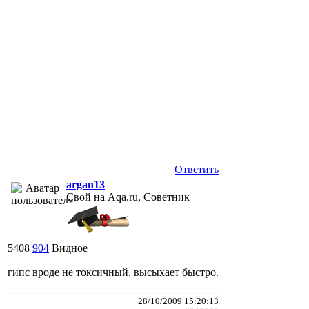
Ответить
argan13
Свой на Aqa.ru, Советник
5408
904
Видное
гипс вроде не токсичный, высыхает быстро.
28/10/2009 15:20:13