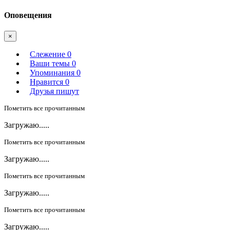
Оповещения
×
Слежение
0
Ваши темы
0
Упоминания
0
Нравится
0
Друзья пишут
Пометить все прочитанным
Загружаю.....
Пометить все прочитанным
Загружаю.....
Пометить все прочитанным
Загружаю.....
Пометить все прочитанным
Загружаю.....