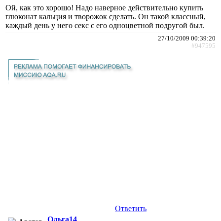
Ой, как это хорошо! Надо наверное действительно купить
глюконат кальция и творожок сделать. Он такой классный,
каждый день у него секс с его одноцветной подругой был.
27/10/2009 00:39:20
#947595
Ответить
Ольга14