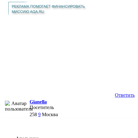
Ответить
Gianella
Посетитель
258
9
Москва