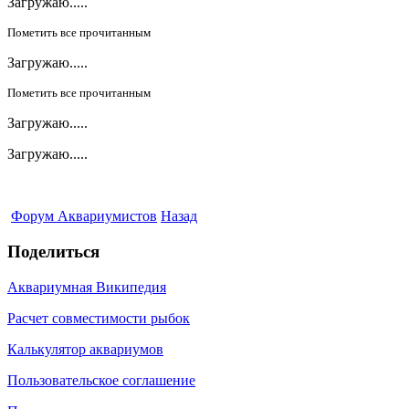
Загружаю.....
Пометить все прочитанным
Загружаю.....
Пометить все прочитанным
Загружаю.....
Загружаю.....
Форум Аквариумистов
Назад
Поделиться
Аквариумная Википедия
Расчет совместимости рыбок
Калькулятор аквариумов
Пользовательское соглашение