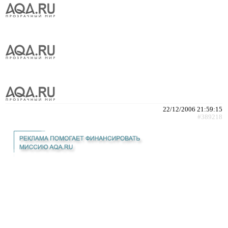
22/12/2006 21:59:15
#389218