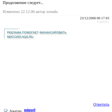
Продолжение следует...
Изменено 22.12.06 автор xenadu
23/12/2006 00:17:03
#389281
Ответить
miguel