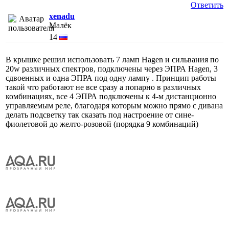
Ответить
xenadu
Малёк
14
В крышке решил использовать 7 ламп Hagen и сильвания по
20w различных спектров, подключены через ЭПРА Hagen, 3
сдвоенных и одна ЭПРА под одну лампу . Принцип работы
такой что работают не все сразу а попарно в различных
комбинациях, все 4 ЭПРА подключены к 4-м дистанционно
управляемым реле, благодаря которым можно прямо с дивана
делать подсветку так сказать под настроение от сине-
фиолетовой до желто-розовой (порядка 9 комбинаций)