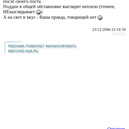
после своего поста.
Поддон в общей обставновке выглядит неплохо (точнее,
НЕвыглядывает
)
А на свет и вкус - Ваша правда, товарищей нет
23/12/2006 23:19:59
#389532
Ответить