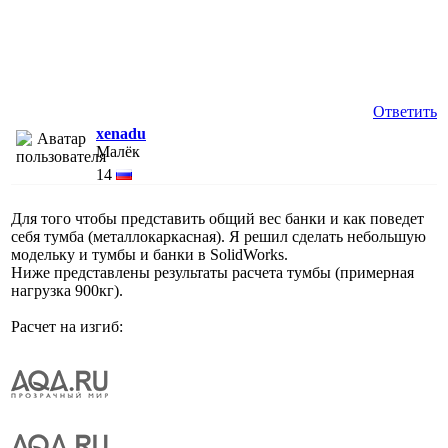
Ответить
xenadu
Малёк
14
Для того чтобы представить общий вес банки и как поведет
себя тумба (металлокаркасная). Я решил сделать небольшую
модельку и тумбы и банки в SolidWorks.
Ниже представлены результаты расчета тумбы (примерная
нагрузка 900кг).
Расчет на изгиб: