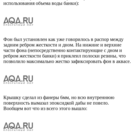
использования объема воды банки):
Фон был установлен как уже говорилось в распор между
задним ребром жесткости и дном. На нижние и верхние
части фона (непосредственно контактирующие с дном и
ребром жесткости банки) я приклеил полоски резины, что
позволило максимально жестко зафиксировать фон в аквасе.
Крышку сделал из фанеры 6мм, но всю внутреннюю
поверхность вымазал эпоксидкой дабы не повело.
Вообщем вот что из всего этого вышло: