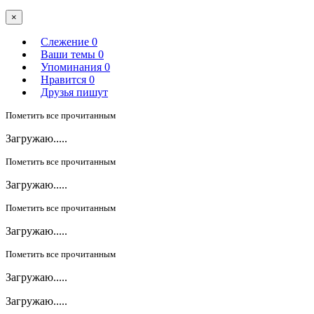
×
Слежение
0
Ваши темы
0
Упоминания
0
Нравится
0
Друзья пишут
Пометить все прочитанным
Загружаю.....
Пометить все прочитанным
Загружаю.....
Пометить все прочитанным
Загружаю.....
Пометить все прочитанным
Загружаю.....
Загружаю.....