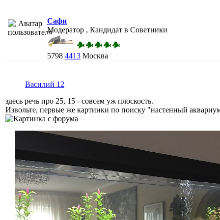
Сафи
Модератор , Кандидат в Советники
5798
4413
Москва
Василий 12
здесь речь про 25, 15 - совсем уж плоскость.
Извольте, первые же картинки по поиску "настенный аквариу