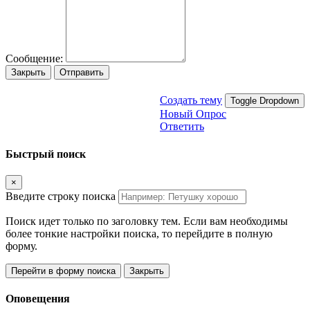
Сообщение:
Закрыть
Отправить
Создать тему
Toggle Dropdown
Новый Опрос
Ответить
Быстрый поиск
×
Введите строку поиска
Поиск идет только по заголовку тем. Если вам необходимы
более тонкие настройки поиска, то перейдите в полную
форму.
Перейти в форму поиска
Закрыть
Оповещения