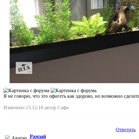
Я не говорю, что это офигеть как здорово, но возможно сделать
Изменено 13.12.18 автор Сафи
Ответить
Рамзай