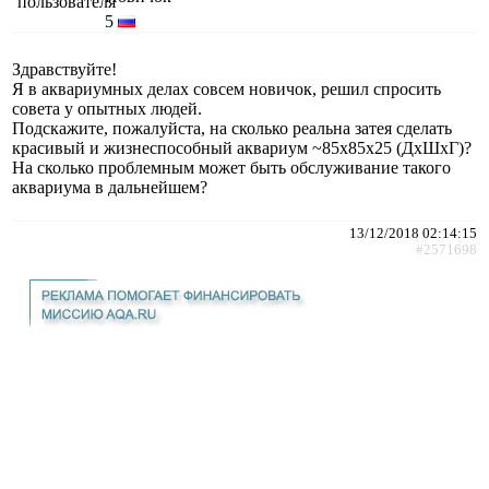
5
Здравствуйте!
Я в аквариумных делах совсем новичок, решил спросить
совета у опытных людей.
Подскажите, пожалуйста, на сколько реальна затея сделать
красивый и жизнеспособный аквариум ~85х85х25 (ДхШхГ)?
На сколько проблемным может быть обслуживание такого
аквариума в дальнейшем?
13/12/2018 02:14:15
#2571698