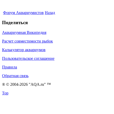
Форум Аквариумистов
Назад
Поделиться
Аквариумная Википедия
Расчет совместимости рыбок
Калькулятор аквариумов
Пользовательское соглашение
Правила
Обратная связь
® © 2004-2026 "AQA.ru" ™
Top