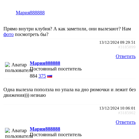
Мария888888
Прямо внутри клубня? А как заметили, они вылезают? Нам
фото
посмотреть бы?
13/12/2024 09:29:51
#3185899
Ответить
Мария888888
Постоянный посетитель
884
375
Одна вылезла поползла но упала на дно рюмочки и лежит без
движения))) незнаю
13/12/2024 10:06:01
#3185902
Ответить
Мария888888
Постоянный посетитель