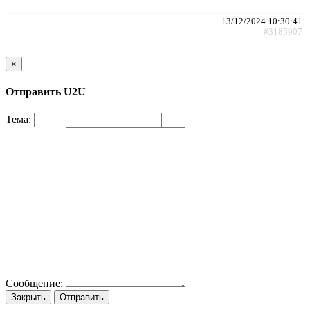
13/12/2024 10:30:41
#3185907
×
Отправить U2U
Тема:
Сообщение:
Закрыть
Отправить