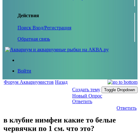
Действия
Поиск
Вход/Регистрация
Обратная связь
Войти
Форум Аквариумистов
Назад
Создать тему
Toggle Dropdown
Новый Опрос
Ответить
Ответить
в клубне нимфеи какие то белые
червячки по 1 см. что это?