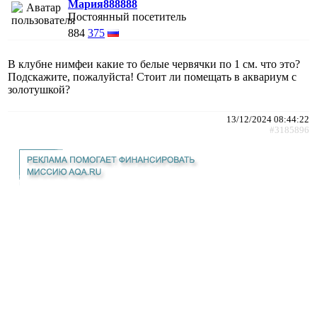
Мария888888
Постоянный посетитель
884
375
В клубне нимфеи какие то белые червячки по 1 см. что это?
Подскажите, пожалуйста! Стоит ли помещать в аквариум с
золотушкой?
13/12/2024 08:44:22
#3185896