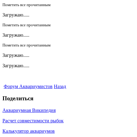
Пометить все прочитанным
Загружаю.....
Пометить все прочитанным
Загружаю.....
Пометить все прочитанным
Загружаю.....
Загружаю.....
Форум Аквариумистов
Назад
Поделиться
Аквариумная Википедия
Расчет совместимости рыбок
Калькулятор аквариумов