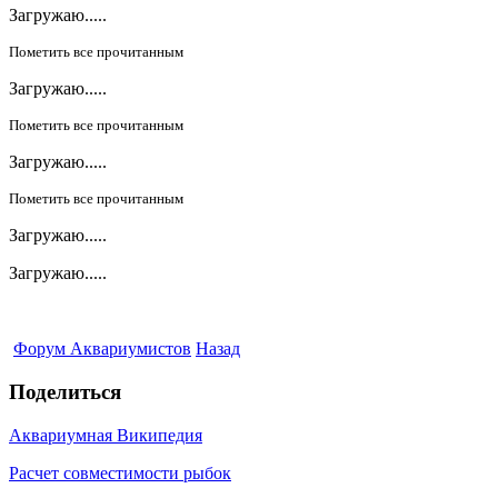
Загружаю.....
Пометить все прочитанным
Загружаю.....
Пометить все прочитанным
Загружаю.....
Пометить все прочитанным
Загружаю.....
Загружаю.....
Форум Аквариумистов
Назад
Поделиться
Аквариумная Википедия
Расчет совместимости рыбок