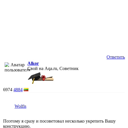
Ответить
Alkor
Свой на Aqa.ru, Советник
6974
4884
Wolfis
Поэтому я сразу и посоветовал несколько укрепить Вашу
конструкцию.