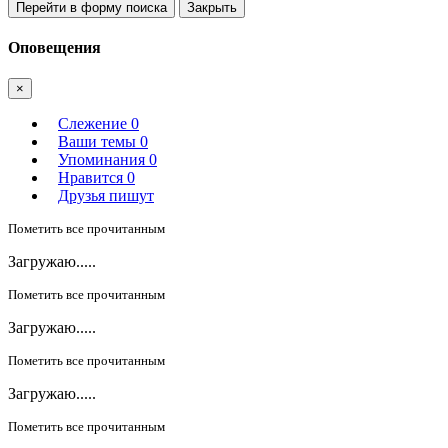
Перейти в форму поиска
Закрыть
Оповещения
×
Слежение
0
Ваши темы
0
Упоминания
0
Нравится
0
Друзья пишут
Пометить все прочитанным
Загружаю.....
Пометить все прочитанным
Загружаю.....
Пометить все прочитанным
Загружаю.....
Пометить все прочитанным