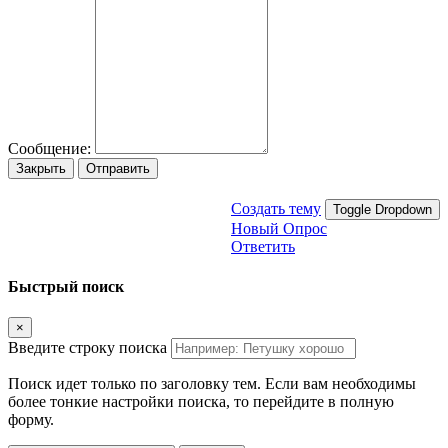
Сообщение:
Закрыть
Отправить
Создать тему
Toggle Dropdown
Новый Опрос
Ответить
Быстрый поиск
×
Введите строку поиска
Поиск идет только по заголовку тем. Если вам необходимы
более тонкие настройки поиска, то перейдите в полную
форму.