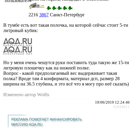
2216
3867
Санкт-Петербург
В тумбе есть вот такая полочка, на которой сейчас стоит 5-ти
литровый кубик:
Но у меня очень чешутся руки поставить туда такую же 15-ти
литровую плошечку как на нижней полке.
Вопрос - какой предполагаемый вес выдерживает такая
полка? Вроде там 4 конфирмата, материал дсп, размер 28
ширина на 36.5 глубина, и это всё что я могу про неё сказать)
Изменено автор Wolfis
19/06/2019 12:24:46
#2644611