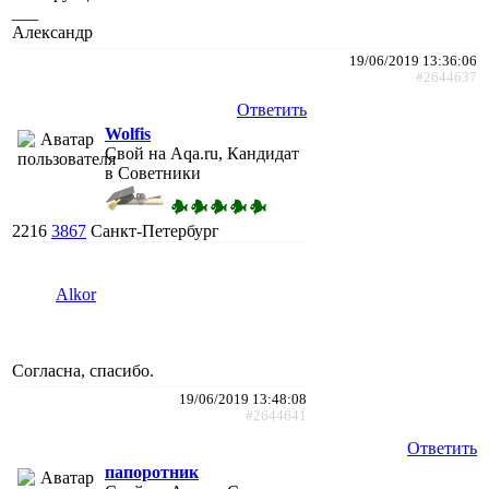
___
Александр
19/06/2019 13:36:06
#2644637
Ответить
Wolfis
Свой на Aqa.ru, Кандидат
в Советники
2216
3867
Санкт-Петербург
Alkor
Согласна, спасибо.
19/06/2019 13:48:08
#2644641
Ответить
папоротник