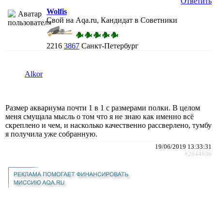
Ответить
Wolfis
Свой на Aqa.ru, Кандидат в Советники
2216
3867
Санкт-Петербург
Alkor
Размер аквариума почти 1 в 1 с размерами полки. В целом
меня смущала мысль о том что я не знаю как именно всё
скреплено и чем, и насколько качественно рассверлено, тумбу
я получила уже собранную.
19/06/2019 13:33:31
#2644636