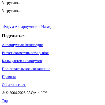
Загружаю.....
Загружаю.....
Форум Аквариумистов
Назад
Поделиться
Аквариумная Википедия
Расчет совместимости рыбок
Калькулятор аквариумов
Пользовательское соглашение
Правила
Обратная связь
® © 2004-2026 "AQA.ru" ™
Top