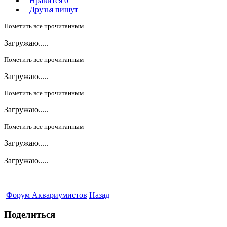
Нравится
0
Друзья пишут
Пометить все прочитанным
Загружаю.....
Пометить все прочитанным
Загружаю.....
Пометить все прочитанным
Загружаю.....
Пометить все прочитанным
Загружаю.....
Загружаю.....
Форум Аквариумистов
Назад
Поделиться