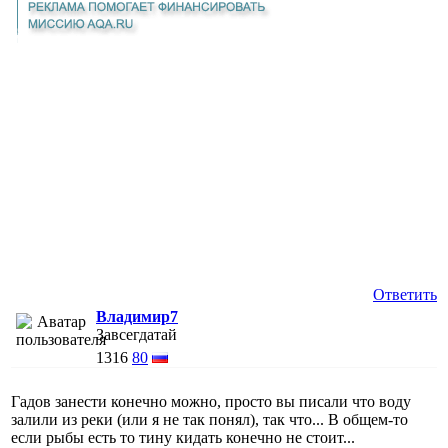
Ответить
Владимир7
Завсегдатай
1316
80
Гадов занести конечно можно, просто вы писали что воду
залили из реки (или я не так понял), так что... В общем-то
если рыбы есть то тину кидать конечно не стоит...