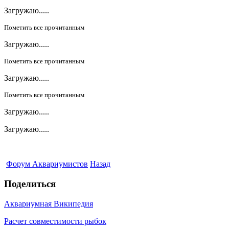
Загружаю.....
Пометить все прочитанным
Загружаю.....
Пометить все прочитанным
Загружаю.....
Пометить все прочитанным
Загружаю.....
Загружаю.....
Форум Аквариумистов
Назад
Поделиться
Аквариумная Википедия
Расчет совместимости рыбок