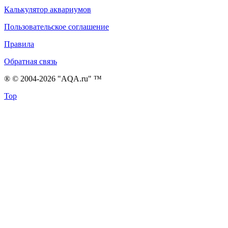
Калькулятор аквариумов
Пользовательское соглашение
Правила
Обратная связь
® © 2004-2026 "AQA.ru" ™
Top