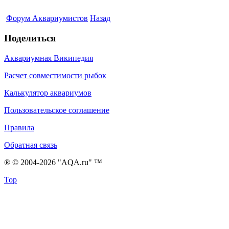
Форум Аквариумистов
Назад
Поделиться
Аквариумная Википедия
Расчет совместимости рыбок
Калькулятор аквариумов
Пользовательское соглашение
Правила
Обратная связь
® © 2004-2026 "AQA.ru" ™
Top