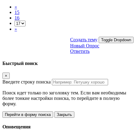
«
15
16
»
Создать тему
Toggle Dropdown
Новый Опрос
Ответить
Быстрый поиск
×
Введите строку поиска
Поиск идет только по заголовку тем. Если вам необходимы
более тонкие настройки поиска, то перейдите в полную
форму.
Перейти в форму поиска
Закрыть
Оповещения