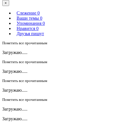
×
Слежение
0
Ваши темы
0
Упоминания
0
Нравится
0
Друзья пишут
Пометить все прочитанным
Загружаю.....
Пометить все прочитанным
Загружаю.....
Пометить все прочитанным
Загружаю.....
Пометить все прочитанным
Загружаю.....
Загружаю.....