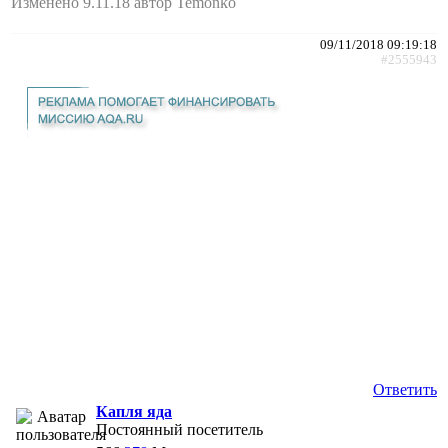
Изменено 9.11.18 автор Temonko
09/11/2018 09:19:18
#2555943
Ответить
Капля яда
Постоянный посетитель