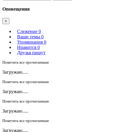
Оповещения
×
Слежение
0
Ваши темы
0
Упоминания
0
Нравится
0
Друзья пишут
Пометить все прочитанным
Загружаю.....
Пометить все прочитанным
Загружаю.....
Пометить все прочитанным
Загружаю.....
Пометить все прочитанным
Загружаю.....