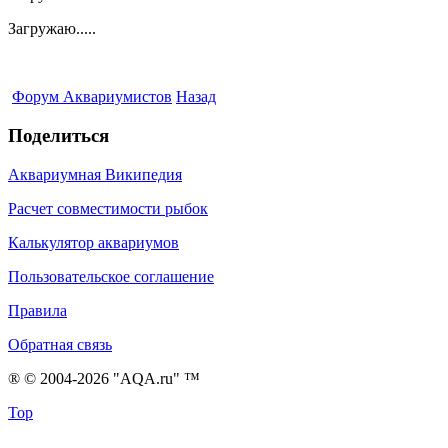
Загружаю.....
Форум Аквариумистов
Назад
Поделиться
Аквариумная Википедия
Расчет совместимости рыбок
Калькулятор аквариумов
Пользовательское соглашение
Правила
Обратная связь
® © 2004-2026 "AQA.ru" ™
Top