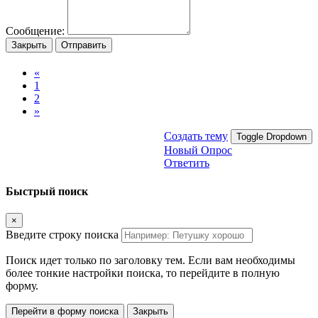
Сообщение:
Закрыть
Отправить
«
1
2
»
Создать тему
Toggle Dropdown
Новый Опрос
Ответить
Быстрый поиск
×
Введите строку поиска
Поиск идет только по заголовку тем. Если вам необходимы
более тонкие настройки поиска, то перейдите в полную
форму.
Перейти в форму поиска
Закрыть