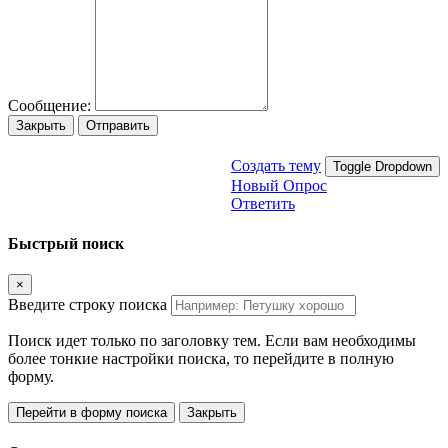
Сообщение:
Закрыть
Отправить
Создать тему
Toggle Dropdown
Новый Опрос
Ответить
Быстрый поиск
×
Введите строку поиска
Поиск идет только по заголовку тем. Если вам необходимы
более тонкие настройки поиска, то перейдите в полную
форму.
Перейти в форму поиска
Закрыть