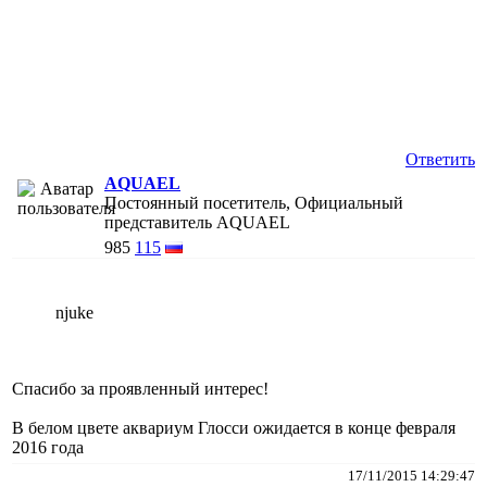
Ответить
AQUAEL
Постоянный посетитель, Официальный
представитель AQUAEL
985
115
njuke
Спасибо за проявленный интерес!
В белом цвете аквариум Глосси ожидается в конце февраля
2016 года
17/11/2015 14:29:47