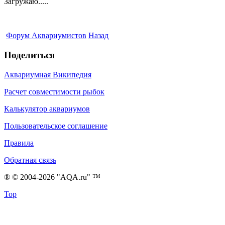
Загружаю.....
Форум Аквариумистов
Назад
Поделиться
Аквариумная Википедия
Расчет совместимости рыбок
Калькулятор аквариумов
Пользовательское соглашение
Правила
Обратная связь
® © 2004-2026 "AQA.ru" ™
Top