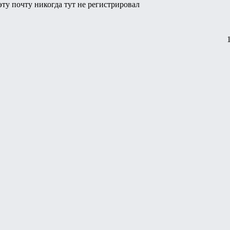
 эту почту никогда тут не регистрировал