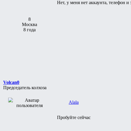
Нет, у меня нет аккаунта, телефон и
8
Москва
8 года
Volcan0
Председатель колхоза
Alala
Пробуйте сейчас