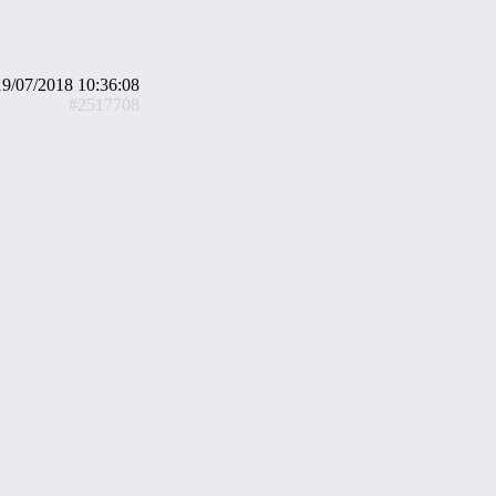
19/07/2018 10:36:08
#2517708