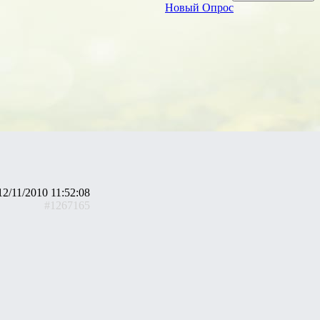
Новый Опрос
12/11/2010 11:52:08
#1267165