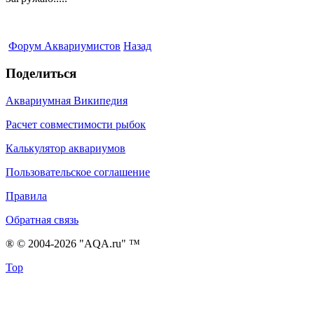
Форум Аквариумистов
Назад
Поделиться
Аквариумная Википедия
Расчет совместимости рыбок
Калькулятор аквариумов
Пользовательское соглашение
Правила
Обратная связь
® © 2004-2026 "AQA.ru" ™
Top