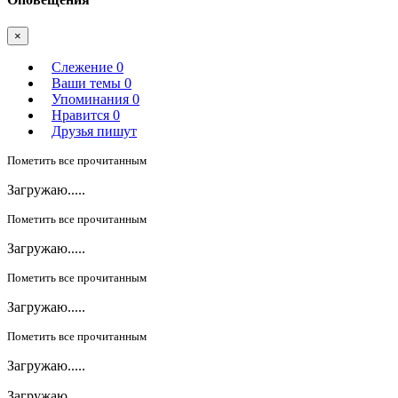
×
Слежение
0
Ваши темы
0
Упоминания
0
Нравится
0
Друзья пишут
Пометить все прочитанным
Загружаю.....
Пометить все прочитанным
Загружаю.....
Пометить все прочитанным
Загружаю.....
Пометить все прочитанным
Загружаю.....
Загружаю.....