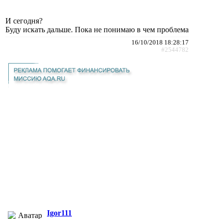
И сегодня?
Буду искать дальше. Пока не понимаю в чем проблема
16/10/2018 18:28:17
#2544782
Igor111