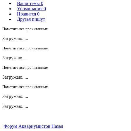
Ваши темы
0
Упоминания
0
Нравится
0
Друзья пишут
Пометить все прочитанным
Загружаю.....
Пометить все прочитанным
Загружаю.....
Пометить все прочитанным
Загружаю.....
Пометить все прочитанным
Загружаю.....
Загружаю.....
Форум Аквариумистов
Назад