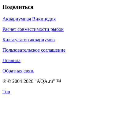
Поделиться
Аквариумная Википедия
Расчет совместимости рыбок
Калькулятор аквариумов
Пользовательское соглашение
Правила
Обратная связь
® © 2004-2026 "AQA.ru" ™
Top