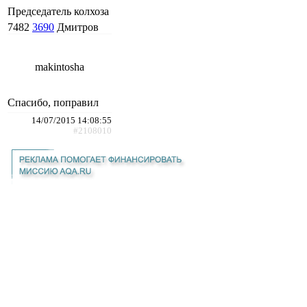
Председатель колхоза
7482
3690
Дмитров
makintosha
Спасибо, поправил
14/07/2015 14:08:55
#2108010