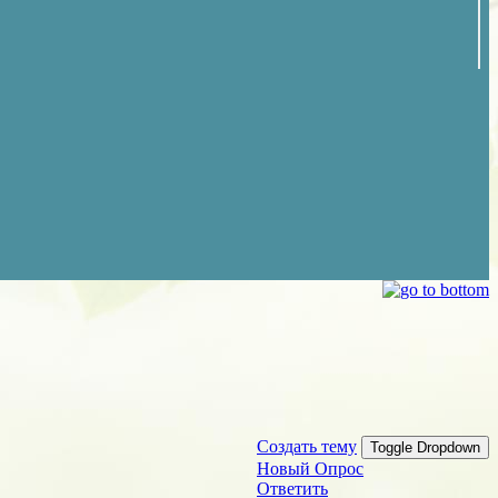
Создать тему
Toggle Dropdown
Новый Опрос
Ответить