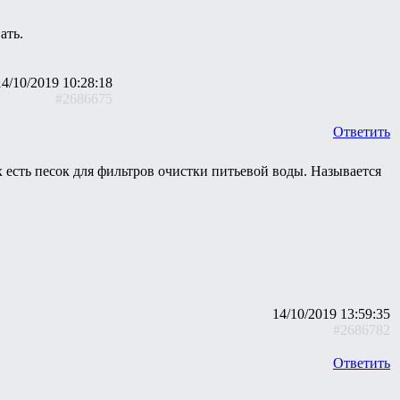
ать.
14/10/2019 10:28:18
#2686675
Ответить
 есть песок для фильтров очистки питьевой воды. Называется
14/10/2019 13:59:35
#2686782
Ответить