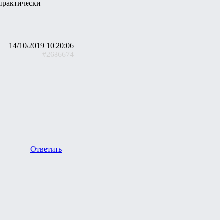
 практически
14/10/2019 10:20:06
#2686674
Ответить