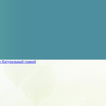
o Натуральный гравий