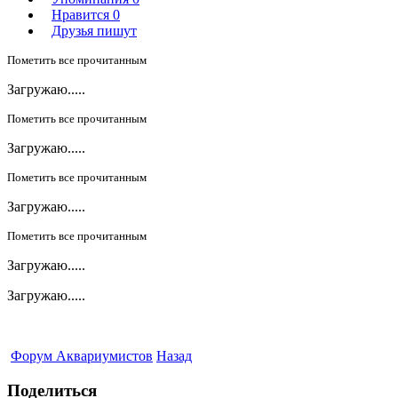
Нравится
0
Друзья пишут
Пометить все прочитанным
Загружаю.....
Пометить все прочитанным
Загружаю.....
Пометить все прочитанным
Загружаю.....
Пометить все прочитанным
Загружаю.....
Загружаю.....
Форум Аквариумистов
Назад
Поделиться