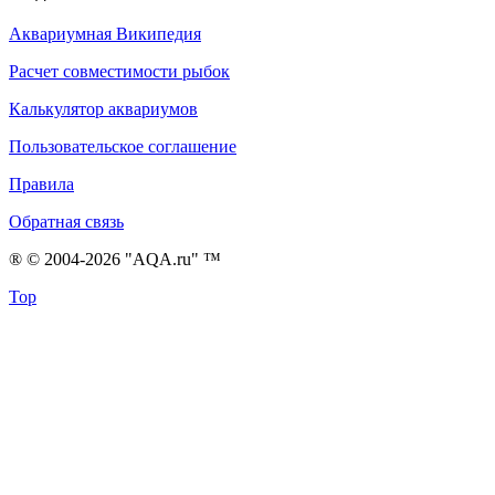
Аквариумная Википедия
Расчет совместимости рыбок
Калькулятор аквариумов
Пользовательское соглашение
Правила
Обратная связь
® © 2004-2026 "AQA.ru" ™
Top