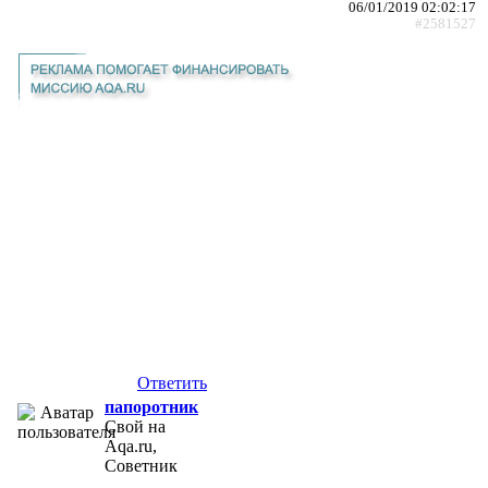
06/01/2019 02:02:17
#2581527
Ответить
папоротник
Свой на
Aqa.ru,
Советник