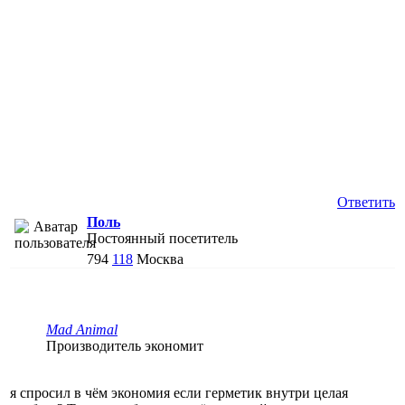
Ответить
Поль
Постоянный посетитель
794
118
Москва
Mad Animal
Производитель экономит
я спросил в чём экономия если герметик внутри целая