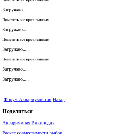
Загружаю.....
Пометить все прочитанным
Загружаю.....
Пометить все прочитанным
Загружаю.....
Пометить все прочитанным
Загружаю.....
Загружаю.....
Форум Аквариумистов
Назад
Поделиться
Аквариумная Википедия
Расчет совместимости рыбок