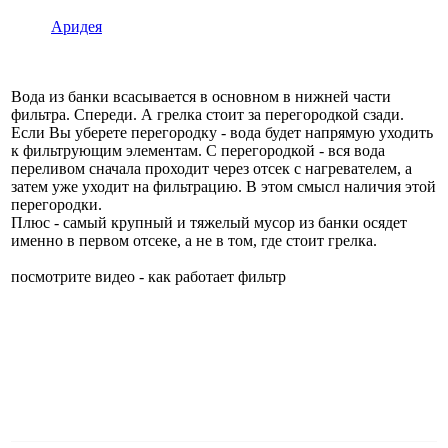
Аридея
Вода из банки всасывается в основном в нижней части
фильтра. Спереди. А грелка стоит за перегородкой сзади.
Если Вы уберете перегородку - вода будет напрямую уходить
к фильтрующим элементам. С перегородкой - вся вода
переливом сначала проходит через отсек с нагревателем, а
затем уже уходит на фильтрацию. В этом смысл наличия этой
перегородки.
Плюс - самый крупный и тяжелый мусор из банки осядет
именно в первом отсеке, а не в том, где стоит грелка.
посмотрите видео - как работает фильтр