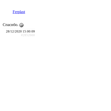
Ferplast
Спасибо.
28/12/2020 15:00:09
#2852660