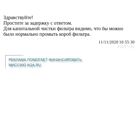
Здравствуйте!
Простите за задержку с ответом.
Для капитальной чистки фильтра видимо, что бы можно
было нормально промыть короб фильтра.
11/11/2020 10:55:30
#2837250