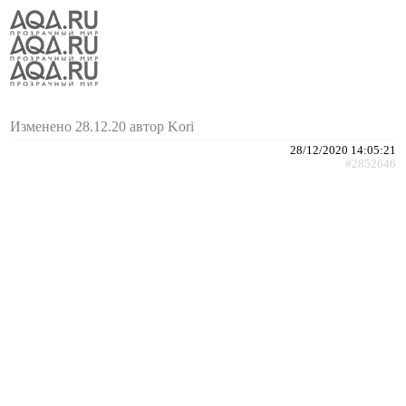
Изменено 28.12.20 автор Kori
28/12/2020 14:05:21
#2852646