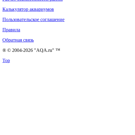
Калькулятор аквариумов
Пользовательское соглашение
Правила
Обратная связь
® © 2004-2026 "AQA.ru" ™
Top