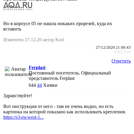
Но в корпусе 05 не нашла никаких прорезей, куда их
вставить
Изменено 27.12.20 автор Kori
27/12/2020 21:00:43
#2852544
Ответить
Ferplast
Постоянный посетитель, Официальный
представитель Ferplast
644
44
Химки
Здравствуйте!
Вот инструкция от него - там не очень видно, но есть
картинка на которой показано как использовать крепления.
https://s3-eu-west-1...