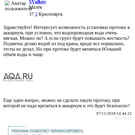
SValkov
Малёк
37
3
Красноярск
Здравствуйте! Интересует возможность установки протоки в
аквариум, при условии, что водопроводная вода очень
мягкая. Можно ли? А если грунт будет повышать жесткость?
Подмены делаю водой из под крана, вроде все нормально,
тесты не делал. Но при протоке будет меняться бОльший
объем воды и чаще.
Еще один вопрос, можно ли сделать такую протоку, при
которой не надо врезаться в аквариум и это будет безопасно?
07/11/2018 14:44:22
#2555042