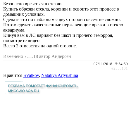
Безопасно врезаться в стекло.
Купить обрезки стекла, коронки и освоить этот процесс в
домашних условиях.
Сделать это по шаблонам с двух сторон совсем не сложно.
Потом сделать качественные нержавеющие врезки в стекло
аквариума.
Кинул вам в ЛС вариант без шахт и прочего геморроя,
посмотрите видео.
Всего 2 отверстия на одной стороне.
Изменено 7.11.18 автор Андерсен
07/11/2018 15:54:59
#2555101
Нравится
SValkov
,
Nataliya Artyushina