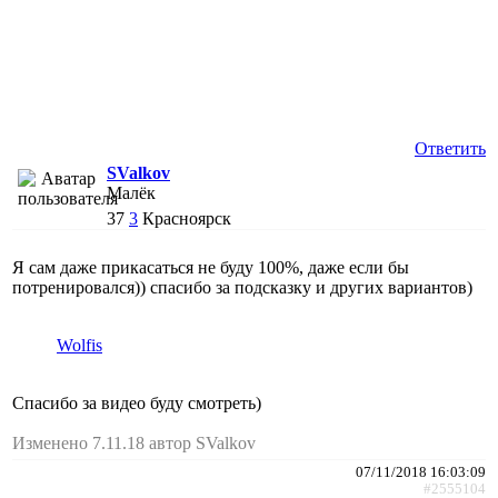
Ответить
SValkov
Малёк
37
3
Красноярск
Я сам даже прикасаться не буду 100%, даже если бы
потренировался)) спасибо за подсказку и других вариантов)
Wolfis
Спасибо за видео буду смотреть)
Изменено 7.11.18 автор SValkov
07/11/2018 16:03:09
#2555104