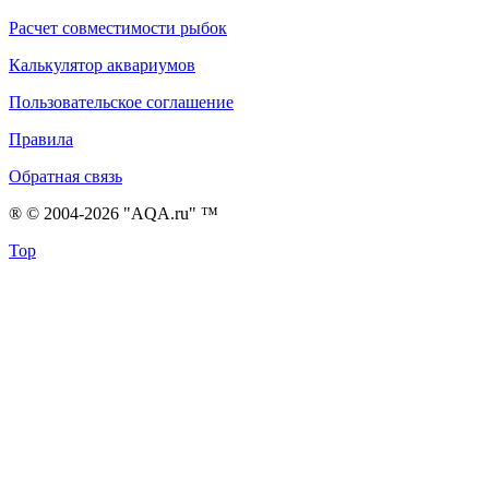
Расчет совместимости рыбок
Калькулятор аквариумов
Пользовательское соглашение
Правила
Обратная связь
® © 2004-2026 "AQA.ru" ™
Top