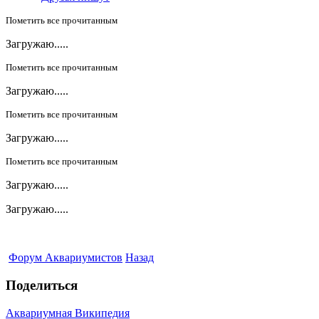
Пометить все прочитанным
Загружаю.....
Пометить все прочитанным
Загружаю.....
Пометить все прочитанным
Загружаю.....
Пометить все прочитанным
Загружаю.....
Загружаю.....
Форум Аквариумистов
Назад
Поделиться
Аквариумная Википедия