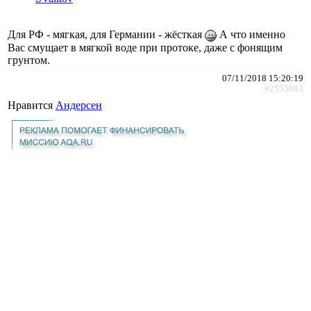
Для РФ - мягкая, для Германии - жёсткая
А что именно
Вас смущает в мягкой воде при протоке, даже с фонящим
грунтом.
07/11/2018 15:20:19
#2555083
Нравится
Андерсен