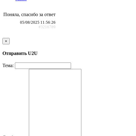
Поняла, спасибо за ответ
05/08/2025 11:56:26
#3216789
×
Отправить U2U
Тема: