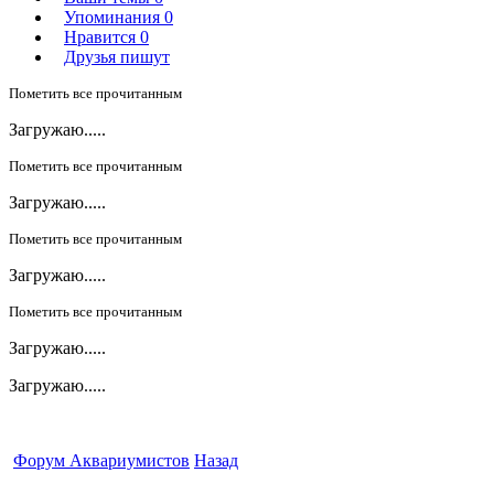
Упоминания
0
Нравится
0
Друзья пишут
Пометить все прочитанным
Загружаю.....
Пометить все прочитанным
Загружаю.....
Пометить все прочитанным
Загружаю.....
Пометить все прочитанным
Загружаю.....
Загружаю.....
Форум Аквариумистов
Назад