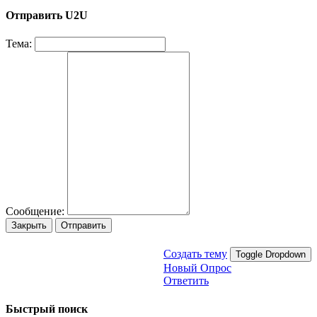
Отправить U2U
Тема:
Сообщение:
Закрыть
Отправить
Создать тему
Toggle Dropdown
Новый Опрос
Ответить
Быстрый поиск