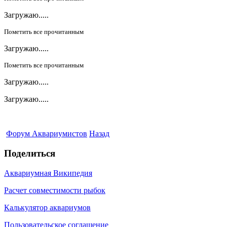
Загружаю.....
Пометить все прочитанным
Загружаю.....
Пометить все прочитанным
Загружаю.....
Загружаю.....
Форум Аквариумистов
Назад
Поделиться
Аквариумная Википедия
Расчет совместимости рыбок
Калькулятор аквариумов
Пользовательское соглашение