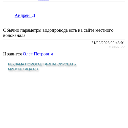
Андрей_Д
Обычно параметры водопровода есть на сайте местного
водоканала.
21/02/2023 00:43:01
#3066122
Нравится
Олег Петрович