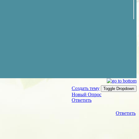
Создать тему
Toggle Dropdown
Новый Опрос
Ответить
Ответить