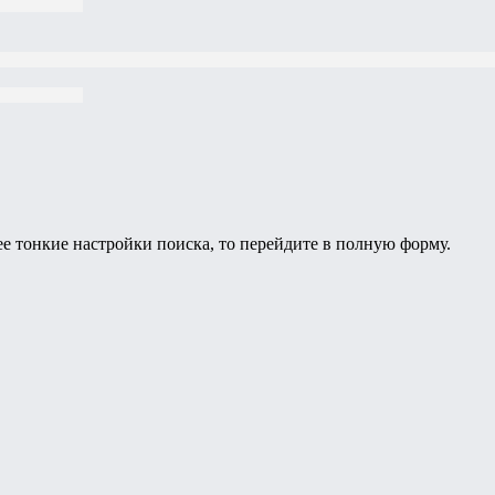
ее тонкие настройки поиска, то перейдите в полную форму.