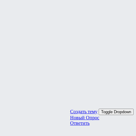
Создать тему
Toggle Dropdown
Новый Опрос
Ответить