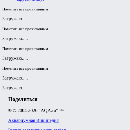
Пометить все прочитанным
Загружаю.....
Пометить все прочитанным
Загружаю.....
Пометить все прочитанным
Загружаю.....
Пометить все прочитанным
Загружаю.....
Загружаю.....
Поделиться
® © 2004-2026 "AQA.ru" ™
Аквариумная Википедия