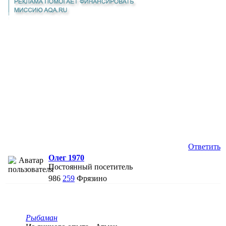
Ответить
Олег 1970
Постоянный посетитель
986
259
Фрязино
Рыбаман