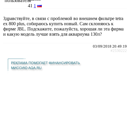
41
1
Здравствуйте, в связи с проблемой во внешнем фильтре tetra
ex 800 plus, собираюсь купить новый. Сам склоняюсь к
фирме JBL. Подскажите, пожалуйста, хорошая ли эта фирма
и какую модель лучше взять для аквариума 130л?
03/09/2018 20:49:19
#2530222