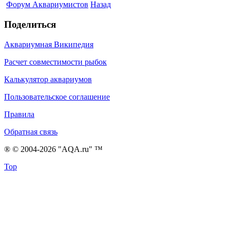
Форум Аквариумистов
Назад
Поделиться
Аквариумная Википедия
Расчет совместимости рыбок
Калькулятор аквариумов
Пользовательское соглашение
Правила
Обратная связь
® © 2004-2026 "AQA.ru" ™
Top