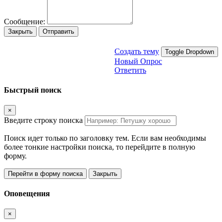
Сообщение:
Закрыть
Отправить
Создать тему
Toggle Dropdown
Новый Опрос
Ответить
Быстрый поиск
×
Введите строку поиска
Поиск идет только по заголовку тем. Если вам необходимы
более тонкие настройки поиска, то перейдите в полную
форму.
Перейти в форму поиска
Закрыть
Оповещения
×