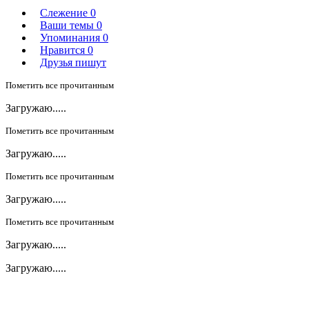
Слежение
0
Ваши темы
0
Упоминания
0
Нравится
0
Друзья пишут
Пометить все прочитанным
Загружаю.....
Пометить все прочитанным
Загружаю.....
Пометить все прочитанным
Загружаю.....
Пометить все прочитанным
Загружаю.....
Загружаю.....