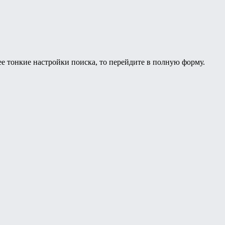
ее тонкие настройки поиска, то перейдите в полную форму.