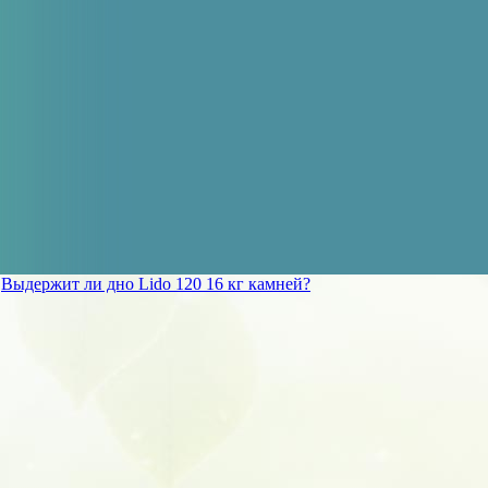
»
Выдержит ли дно Lido 120 16 кг камней?