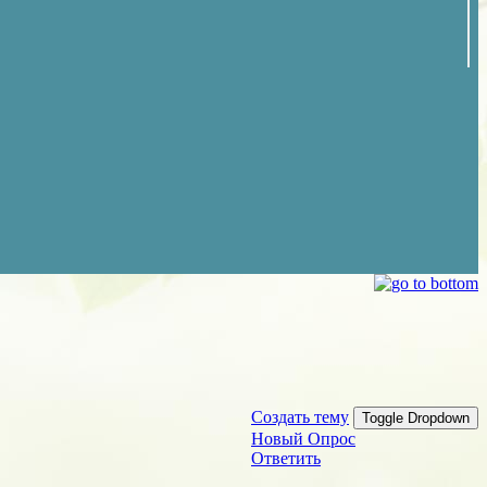
Создать тему
Toggle Dropdown
Новый Опрос
Ответить