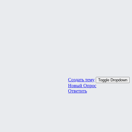
Создать тему
Toggle Dropdown
Новый Опрос
Ответить