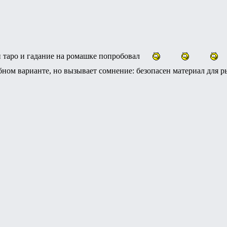
 таро и гадание на ромашке попробовал
ном варианте, но вызывает сомнение: безопасен материал для ры