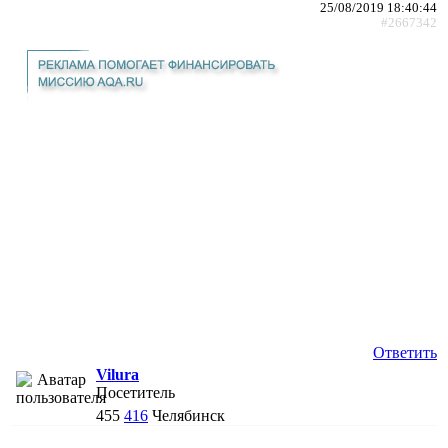
25/08/2019 18:40:44
#2667342
Ответить
Vilura
Посетитель
455
416
Челябинск