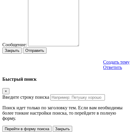
Сообщение:
Закрыть
Отправить
Создать тему
Ответить
Быстрый поиск
×
Введите строку поиска
Поиск идет только по заголовку тем. Если вам необходимы
более тонкие настройки поиска, то перейдите в полную
форму.
Перейти в форму поиска
Закрыть