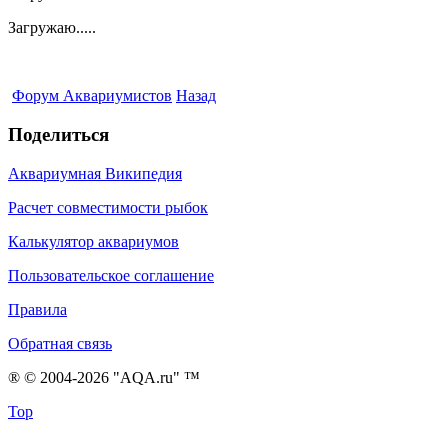
Загружаю.....
Форум Аквариумистов
Назад
Поделиться
Аквариумная Википедия
Расчет совместимости рыбок
Калькулятор аквариумов
Пользовательское соглашение
Правила
Обратная связь
® © 2004-2026 "AQA.ru" ™
Top