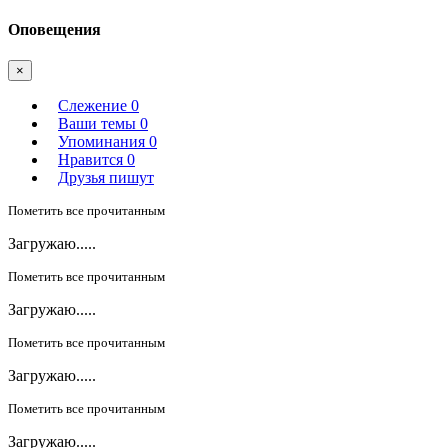
Оповещения
×
Слежение
0
Ваши темы
0
Упоминания
0
Нравится
0
Друзья пишут
Пометить все прочитанным
Загружаю.....
Пометить все прочитанным
Загружаю.....
Пометить все прочитанным
Загружаю.....
Пометить все прочитанным
Загружаю.....