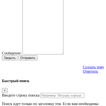
Сообщение:
Закрыть
Отправить
Создать тему
Ответить
Быстрый поиск
×
Введите строку поиска
Поиск идет только по заголовку тем. Если вам необходимы