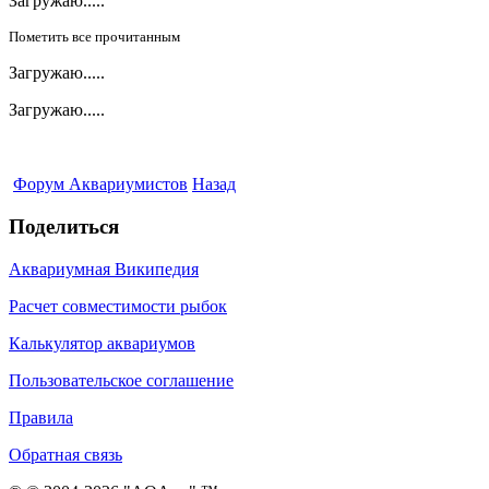
Загружаю.....
Пометить все прочитанным
Загружаю.....
Загружаю.....
Форум Аквариумистов
Назад
Поделиться
Аквариумная Википедия
Расчет совместимости рыбок
Калькулятор аквариумов
Пользовательское соглашение
Правила
Обратная связь