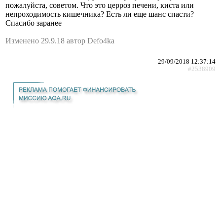
пожалуйста, советом. Что это церроз печени, киста или
непроходимость кишечника? Есть ли еще шанс спасти?
Спасибо заранее
Изменено 29.9.18 автор Defo4ka
29/09/2018 12:37:14
#2538909