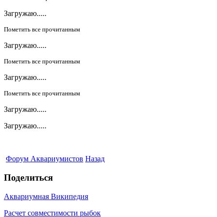
Загружаю.....
Пометить все прочитанным
Загружаю.....
Пометить все прочитанным
Загружаю.....
Пометить все прочитанным
Загружаю.....
Загружаю.....
Форум Аквариумистов
Назад
Поделиться
Аквариумная Википедия
Расчет совместимости рыбок