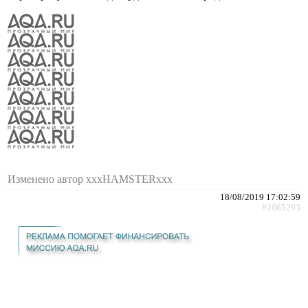
Изменено автор xxxHAMSTERxxx
18/08/2019 17:02:59
#2665293