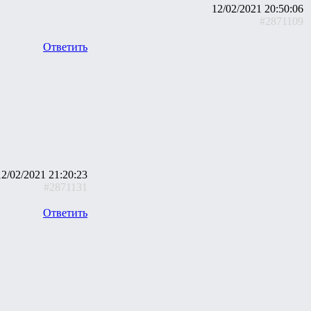
12/02/2021 20:50:06
#2871109
Ответить
12/02/2021 21:20:23
#2871131
Ответить