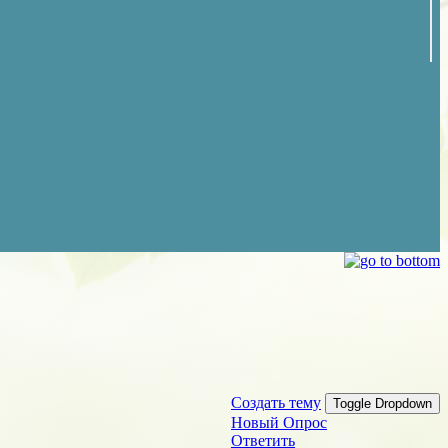
Создать тему
Toggle Dropdown
Новый Опрос
Ответить