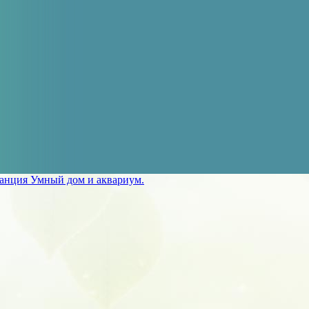
анция Умный дом и аквариум.