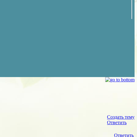
Создать тему
Ответить
Ответить