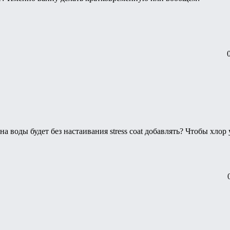
а воды будет без настаивания stress coat добавлять? Чтобы хлор 