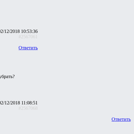
02/12/2018 10:53:36
#2567061
Ответить
убрать?
02/12/2018 11:08:51
#2567068
Ответить