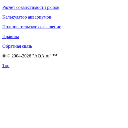
Расчет совместимости рыбок
Калькулятор аквариумов
Пользовательское соглашение
Правила
Обратная связь
® © 2004-2026 "AQA.ru" ™
Top