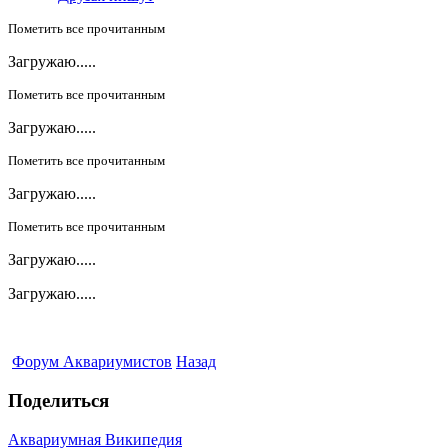
Пометить все прочитанным
Загружаю.....
Пометить все прочитанным
Загружаю.....
Пометить все прочитанным
Загружаю.....
Пометить все прочитанным
Загружаю.....
Загружаю.....
Форум Аквариумистов
Назад
Поделиться
Аквариумная Википедия