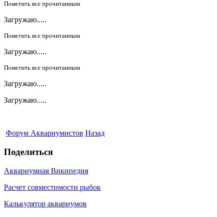
Пометить все прочитанным
Загружаю.....
Пометить все прочитанным
Загружаю.....
Пометить все прочитанным
Загружаю.....
Загружаю.....
Форум Аквариумистов
Назад
Поделиться
Аквариумная Википедия
Расчет совместимости рыбок
Калькулятор аквариумов