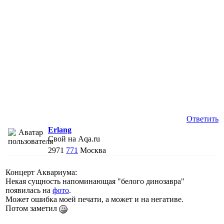
Ответить
Erlang
Свой на Aqa.ru
2971
771
Москва
Концерт Аквариума:
Некая сущность напоминающая "белого динозавра"
появилась на
фото
.
Может ошибка моей печати, а может и на негативе.
Потом заметил