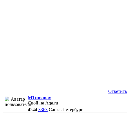
Ответить
MTumanov
Свой на Aqa.ru
4244
3363
Санкт-Петербург