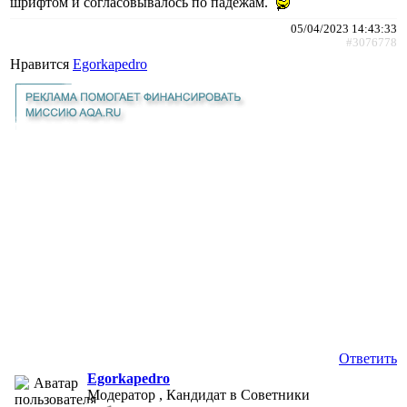
шрифтом и согласовывалось по падежам.
05/04/2023 14:43:33
#3076778
Нравится
Egorkapedro
Ответить
Egorkapedro
Модератор , Кандидат в Советники