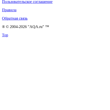
Пользовательское соглашение
Правила
Обратная связь
® © 2004-2026 "AQA.ru" ™
Top