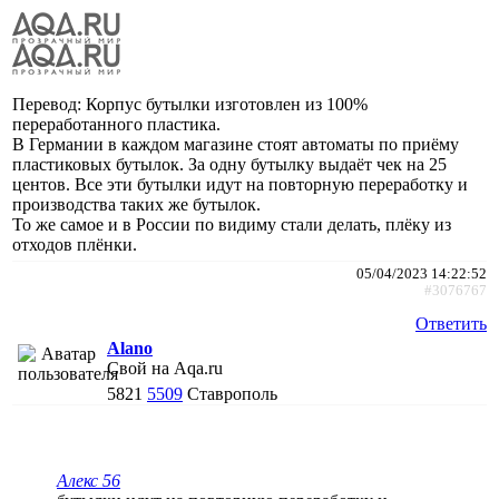
Перевод: Корпус бутылки изготовлен из 100%
переработанного пластика.
В Германии в каждом магазине стоят автоматы по приёму
пластиковых бутылок. За одну бутылку выдаёт чек на 25
центов. Все эти бутылки идут на повторную переработку и
производства таких же бутылок.
То же самое и в России по видиму стали делать, плёку из
отходов плёнки.
05/04/2023 14:22:52
#3076767
Ответить
Alano
Свой на Aqa.ru
5821
5509
Ставрополь
Алекс 56