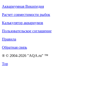
Аквариумная Википедия
Расчет совместимости рыбок
Калькулятор аквариумов
Пользовательское соглашение
Правила
Обратная связь
® © 2004-2026 "AQA.ru" ™
Top