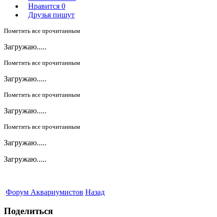
Нравится
0
Друзья пишут
Пометить все прочитанным
Загружаю.....
Пометить все прочитанным
Загружаю.....
Пометить все прочитанным
Загружаю.....
Пометить все прочитанным
Загружаю.....
Загружаю.....
Форум Аквариумистов
Назад
Поделиться