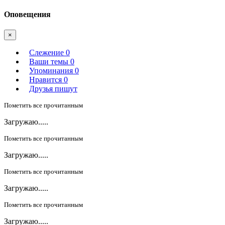
Оповещения
×
Слежение
0
Ваши темы
0
Упоминания
0
Нравится
0
Друзья пишут
Пометить все прочитанным
Загружаю.....
Пометить все прочитанным
Загружаю.....
Пометить все прочитанным
Загружаю.....
Пометить все прочитанным
Загружаю.....