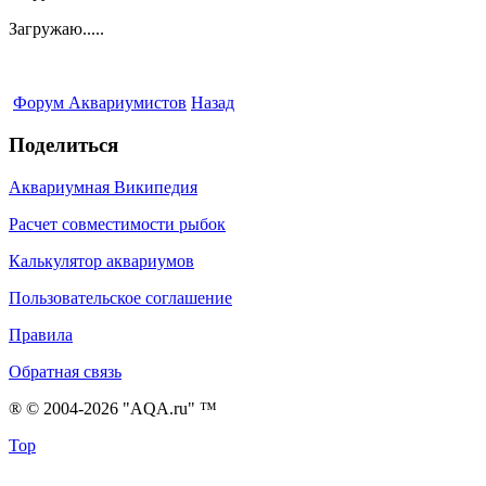
Загружаю.....
Форум Аквариумистов
Назад
Поделиться
Аквариумная Википедия
Расчет совместимости рыбок
Калькулятор аквариумов
Пользовательское соглашение
Правила
Обратная связь
® © 2004-2026 "AQA.ru" ™
Top