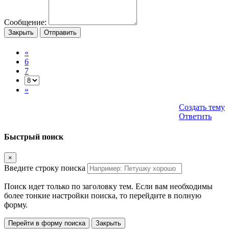
Сообщение:
Закрыть
Отправить
«
6
7
»
Создать тему
Ответить
Быстрый поиск
×
Введите строку поиска
Поиск идет только по заголовку тем. Если вам необходимы
более тонкие настройки поиска, то перейдите в полную
форму.
Перейти в форму поиска
Закрыть