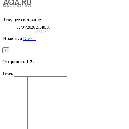
Текущее состояние.
02/04/2026 21:48:30
#3239266
Нравится
Diesell
×
Отправить U2U
Тема: