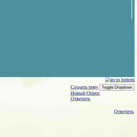
Создать тему
Toggle Dropdown
Новый Опрос
Ответить
Ответить