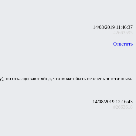
14/08/2019 11:46:37
#2663595
Ответить
), но откладывают яйца, что может быть не очень эстетичным.
14/08/2019 12:16:43
#2663618