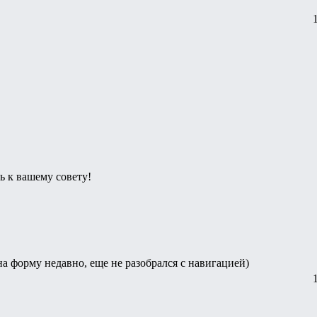
ь к вашему совету!
на форму недавно, еще не разобрался с навигацией)