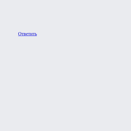
Ответить