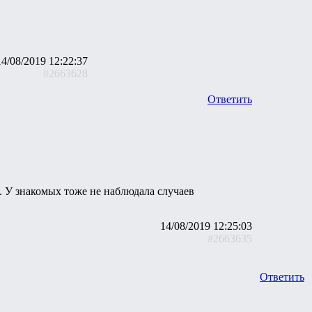
14/08/2019 12:22:37
#2663628
Ответить
 У знакомых тоже не наблюдала случаев
14/08/2019 12:25:03
#2663635
Ответить