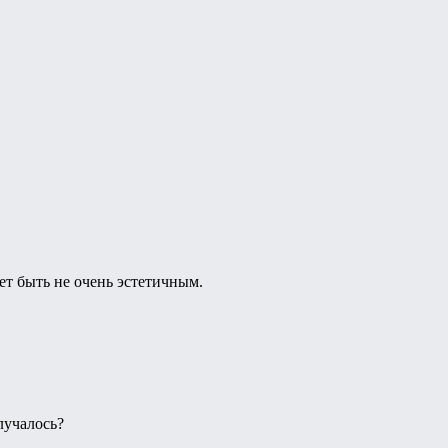
ет быть не очень эстетичным.
лучалось?