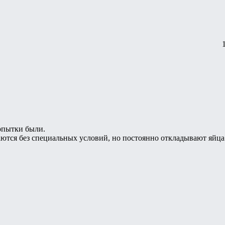
опытки были.
ются без специальных условий, но постоянно откладывают яйца.