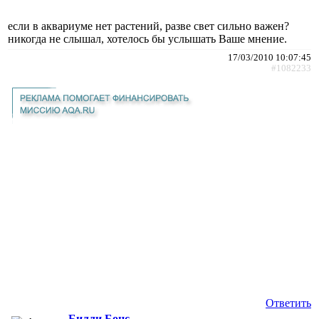
если в аквариуме нет растений, разве свет сильно важен?
никогда не слышал, хотелось бы услышать Ваше мнение.
17/03/2010 10:07:45
#1082233
Ответить
Билли Бонс