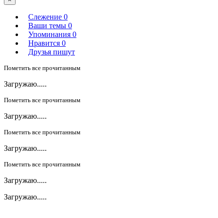
Слежение
0
Ваши темы
0
Упоминания
0
Нравится
0
Друзья пишут
Пометить все прочитанным
Загружаю.....
Пометить все прочитанным
Загружаю.....
Пометить все прочитанным
Загружаю.....
Пометить все прочитанным
Загружаю.....
Загружаю.....