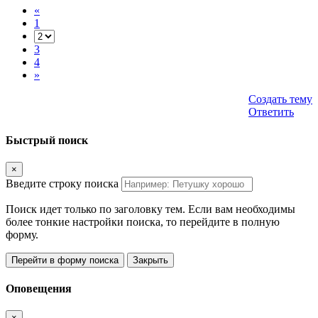
«
1
3
4
»
Создать тему
Ответить
Быстрый поиск
×
Введите строку поиска
Поиск идет только по заголовку тем. Если вам необходимы
более тонкие настройки поиска, то перейдите в полную
форму.
Перейти в форму поиска
Закрыть
Оповещения
×