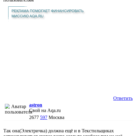
Ответить
astron
Свой на Aqa.ru
2677
597
Москва
Так она(Электричка) должна ещё и в Текстильщиках