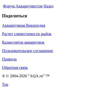
Форум Аквариумистов
Назад
Поделиться
Аквариумная Википедия
Расчет совместимости рыбок
Калькулятор аквариумов
Пользовательское соглашение
Правила
Обратная связь
® © 2004-2026 "AQA.ru" ™
Top