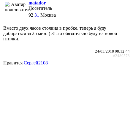
matador
Посетитель
92
31
Москва
Вместо двух часов стояния в пробке, теперь я буду
добираться за 25 мин. ) 31-го обязательно буду на новой
птички.
24/03/2018 08:12:44
#2480578
Нравится
Сергей2108