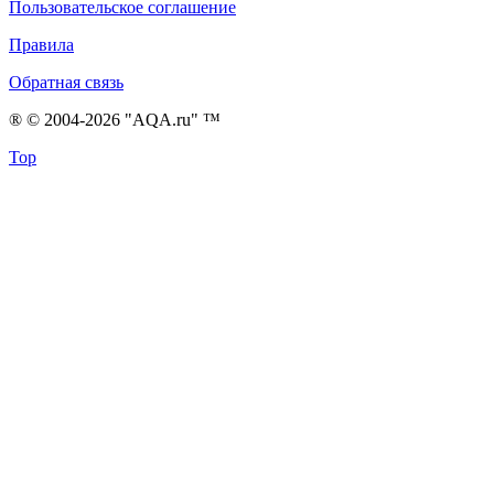
Пользовательское соглашение
Правила
Обратная связь
® © 2004-2026 "AQA.ru" ™
Top