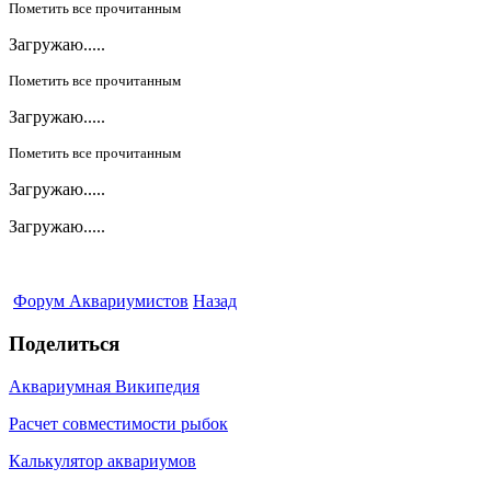
Пометить все прочитанным
Загружаю.....
Пометить все прочитанным
Загружаю.....
Пометить все прочитанным
Загружаю.....
Загружаю.....
Форум Аквариумистов
Назад
Поделиться
Аквариумная Википедия
Расчет совместимости рыбок
Калькулятор аквариумов