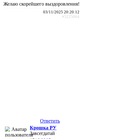
Желаю скорейшего выздоровления!
03/11/2025 20:20:12
#3225064
Ответить
Крошка РУ
Завсегдатай