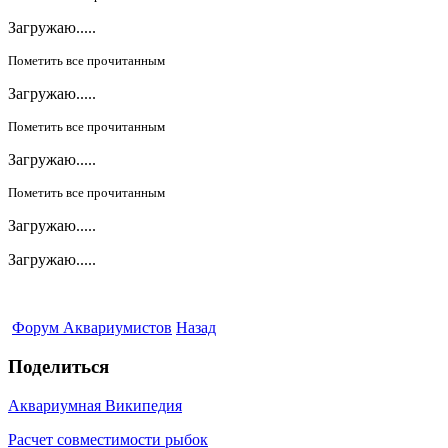
Загружаю.....
Пометить все прочитанным
Загружаю.....
Пометить все прочитанным
Загружаю.....
Пометить все прочитанным
Загружаю.....
Загружаю.....
Форум Аквариумистов
Назад
Поделиться
Аквариумная Википедия
Расчет совместимости рыбок