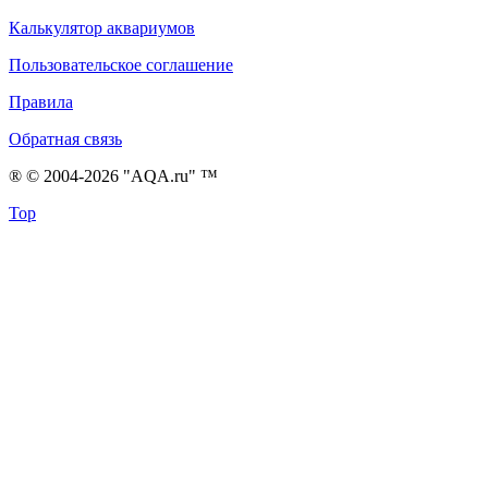
Калькулятор аквариумов
Пользовательское соглашение
Правила
Обратная связь
® © 2004-2026 "AQA.ru" ™
Top