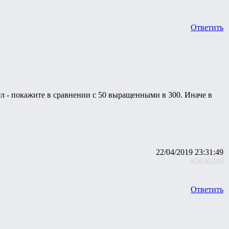
Ответить
л - покажите в сравнении с 50 выращенными в 300. Иначе в
22/04/2019 23:31:49
#2630249
Ответить