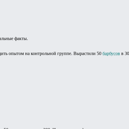
альные факты.
ить опытом на контрольной группе. Вырастили 50
барбусов
в 30