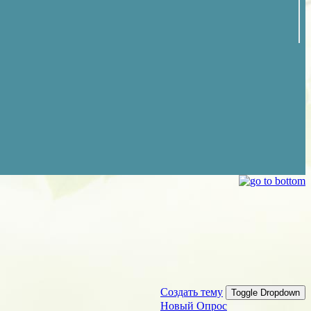
Создать тему
Toggle Dropdown
Новый Опрос