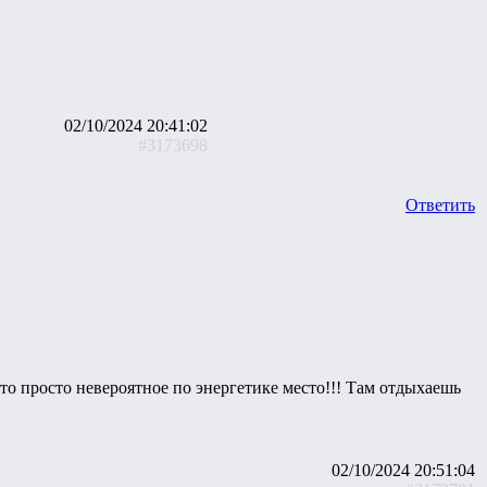
02/10/2024 20:41:02
#3173698
Ответить
то просто невероятное по энергетике место!!! Там отдыхаешь
02/10/2024 20:51:04