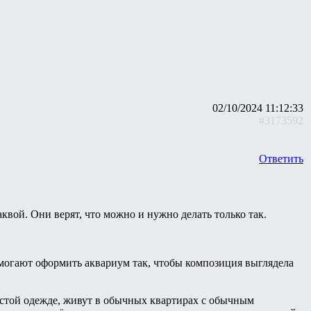
02/10/2024 11:12:33
#3173592
Ответить
вой. Они верят, что можно и нужно делать только так.
омогают оформить аквариум так, чтобы композиция выглядела
остой одежде, живут в обычных квартирах с обычным