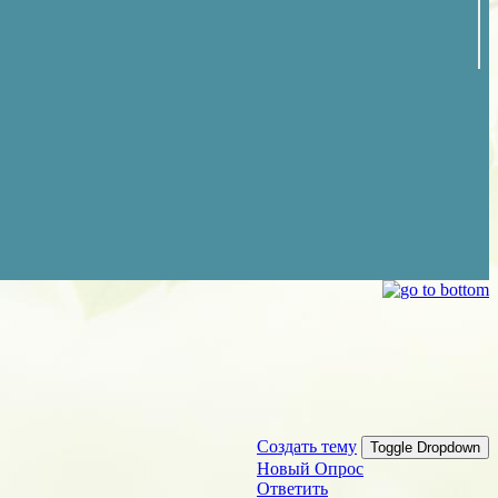
Создать тему
Toggle Dropdown
Новый Опрос
Ответить