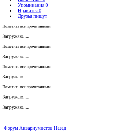
Упоминания
0
Нравится
0
Друзья пишут
Пометить все прочитанным
Загружаю.....
Пометить все прочитанным
Загружаю.....
Пометить все прочитанным
Загружаю.....
Пометить все прочитанным
Загружаю.....
Загружаю.....
Форум Аквариумистов
Назад