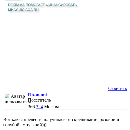
Ответить
Rizanami
Посетитель
366
324
Москва
Вот какая прелесть получилась от скрещивания розовой и
голубой ампулярий)))