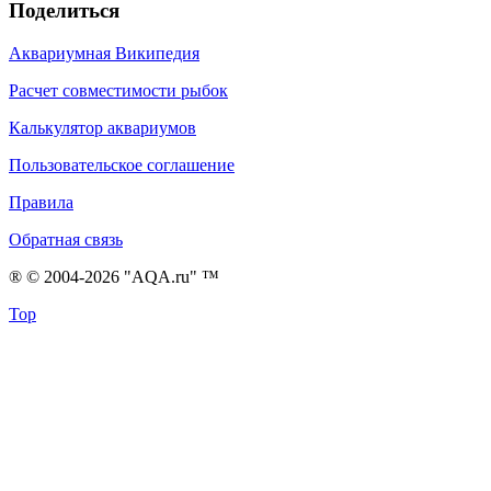
Поделиться
Аквариумная Википедия
Расчет совместимости рыбок
Калькулятор аквариумов
Пользовательское соглашение
Правила
Обратная связь
® © 2004-2026 "AQA.ru" ™
Top