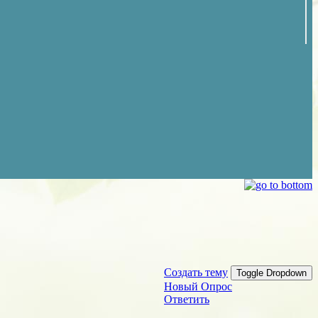
Создать тему
Toggle Dropdown
Новый Опрос
Ответить