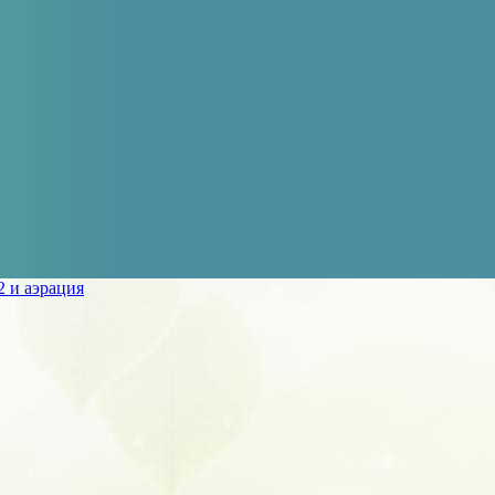
 и аэрация