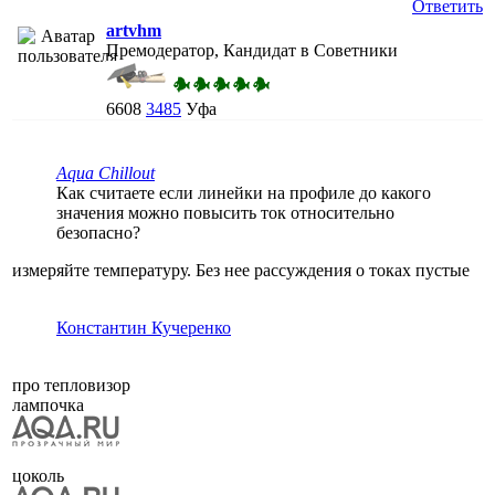
Ответить
artvhm
Премодератор, Кандидат в Советники
6608
3485
Уфа
Aqua Chillout
Как считаете если линейки на профиле до какого
значения можно повысить ток относительно
безопасно?
измеряйте температуру. Без нее рассуждения о токах пустые
Константин Кучеренко
про тепловизор
лампочка
цоколь