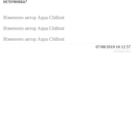
источника?
Изменено автор Aqua Chillout
Изменено автор Aqua Chillout
Изменено автор Aqua Chillout
07/08/2019 16:12:57
#2660391