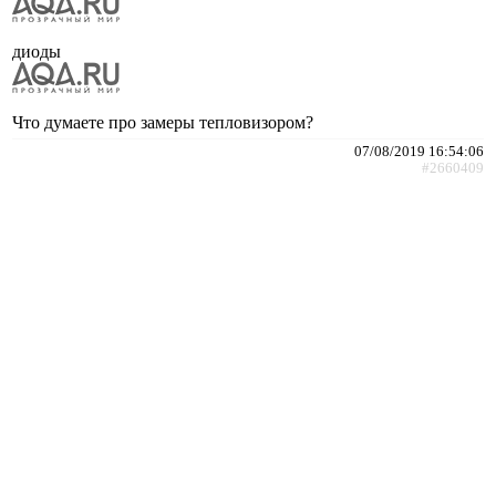
диоды
Что думаете про замеры тепловизором?
07/08/2019 16:54:06
#2660409