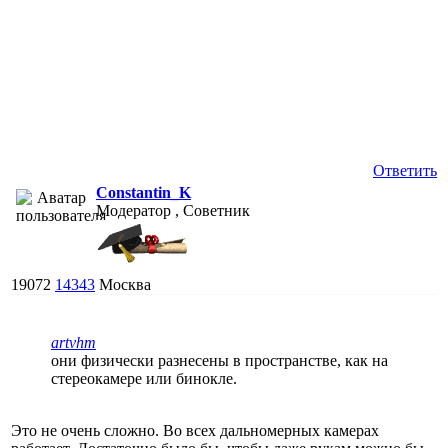
Ответить
Constantin_K
Модератор , Советник
19072
14343
Москва
artvhm
они физически разнесены в пространстве, как на
стереокамере или бинокле.
Это не очень сложно. Во всех дальномерных камерах